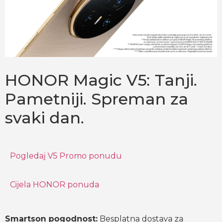
HONOR Magic V5: Tanji.
Pametniji. Spreman za
svaki dan.
Pogledaj V5 Promo ponudu
Cijela HONOR ponuda
Smartson pogodnost:
Besplatna dostava za