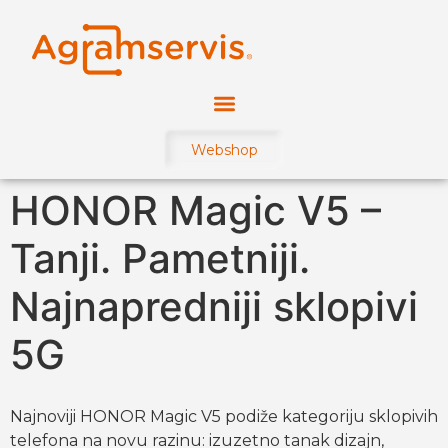
Webshop
HONOR Magic V5 –
Tanji. Pametniji.
Najnapredniji sklopivi
5G
Najnoviji HONOR Magic V5 podiže kategoriju sklopivih
telefona na novu razinu: izuzetno tanak dizajn,