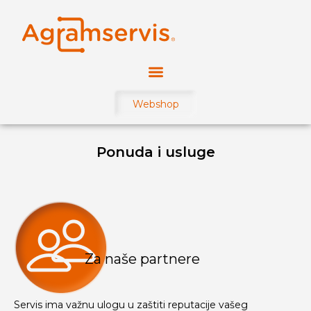
Webshop
Ponuda i usluge
Za naše partnere
Servis ima važnu ulogu u zaštiti reputacije vašeg