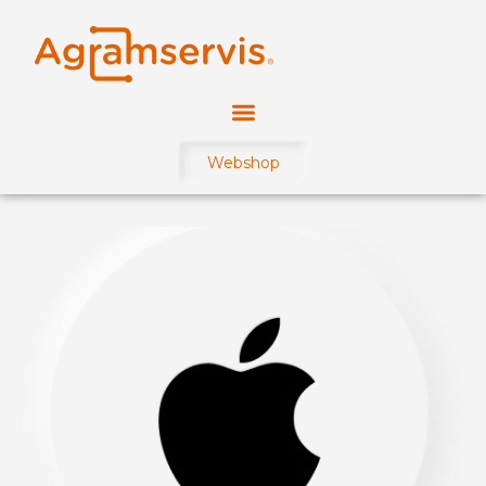
Webshop