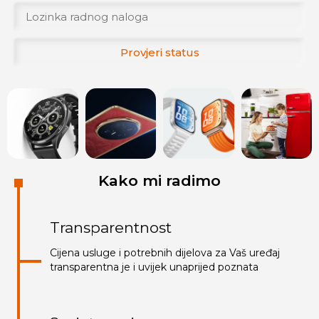
Provjeri status
Kako mi radimo
Transparentnost
Cijena usluge i potrebnih dijelova za Vaš uređaj
transparentna je i uvijek unaprijed poznata