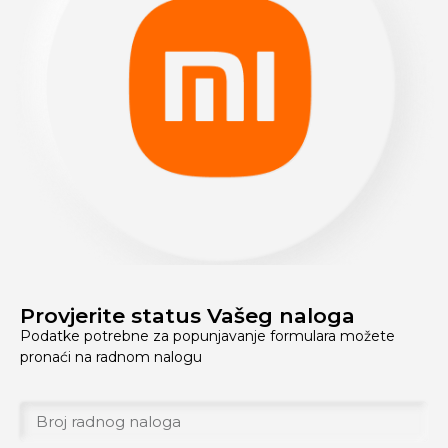
Provjerite status Vašeg naloga
Podatke potrebne za popunjavanje formulara možete
pronaći na radnom nalogu