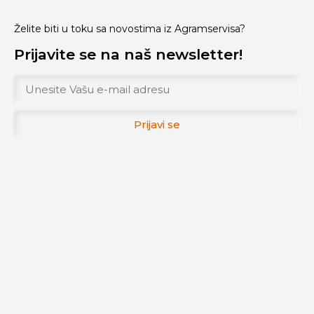
Želite biti u toku sa novostima iz Agramservisa?
Prijavite se na naš newsletter!
Prijavi se